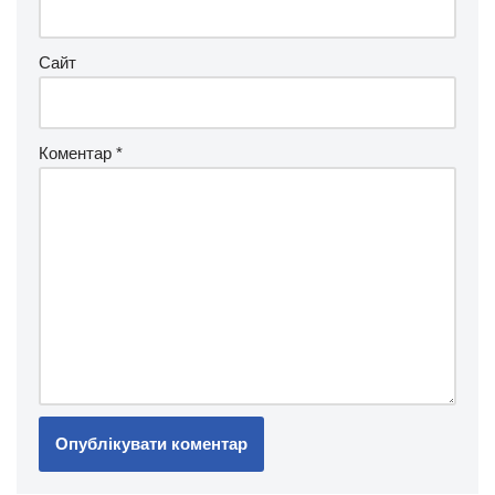
Сайт
Коментар
*